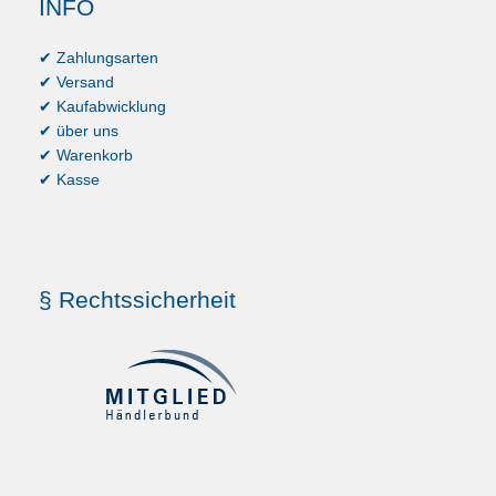
INFO
✔ Zahlungsarten
✔ Versand
✔ Kaufabwicklung
✔ über uns
✔ Warenkorb
✔ Kasse
§ Rechtssicherheit