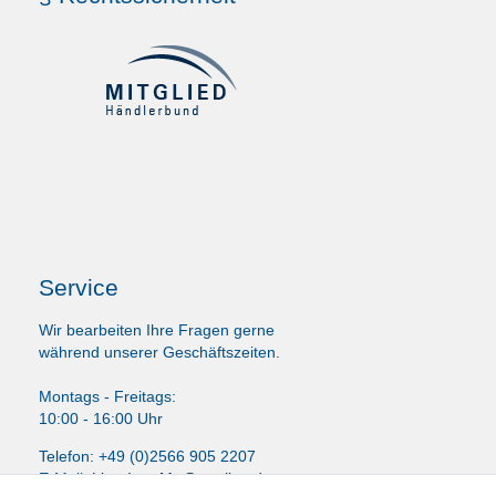
Service
Wir bearbeiten Ihre Fragen gerne
während unserer Geschäftszeiten.
Montags - Freitags:
10:00 - 16:00 Uhr
Telefon: +49 (0)2566 905 2207
E-Mail:
LissyInterMo@t-online.de