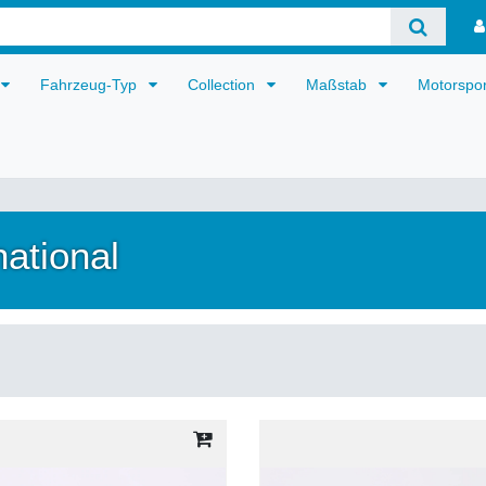
Fahrzeug-Typ
Collection
Maßstab
Motorspo
ational