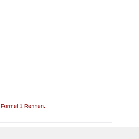
er Formel 1 Rennen.