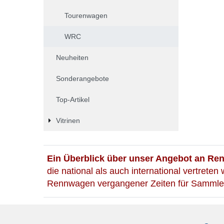
Tourenwagen
WRC
Neuheiten
Sonderangebote
Top-Artikel
Vitrinen
Ein Überblick über unser Angebot an Re
die national als auch international vertrete
Rennwagen vergangener Zeiten für Sammler