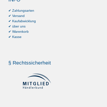
✔ Zahlungsarten
✔ Versand
✔ Kaufabwicklung
✔ über uns
✔ Warenkorb
✔ Kasse
§ Rechtssicherheit