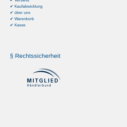
✔ Kaufabwicklung
✔ über uns
✔ Warenkorb
✔ Kasse
§ Rechtssicherheit