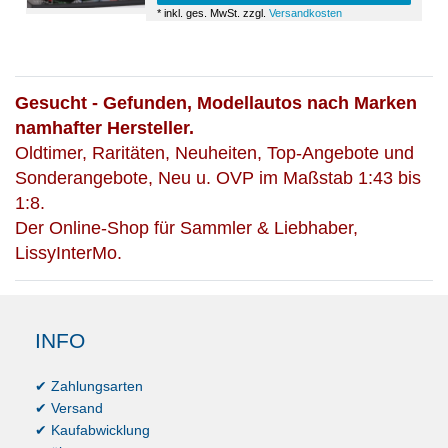
*
inkl. ges. MwSt.
zzgl.
Versandkosten
Gesucht - Gefunden, Modellautos nach Marken
namhafter Hersteller.
Oldtimer, Raritäten, Neuheiten, Top-Angebote und
Sonderangebote, Neu u. OVP im Maßstab 1:43 bis
1:8.
Der Online-Shop für Sammler & Liebhaber,
LissyInterMo.
INFO
✔ Zahlungsarten
✔ Versand
✔ Kaufabwicklung