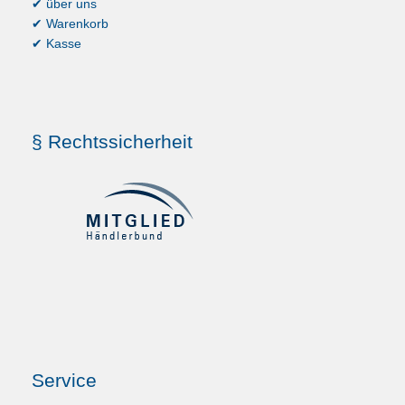
✔ über uns
✔ Warenkorb
✔ Kasse
§ Rechtssicherheit
Service