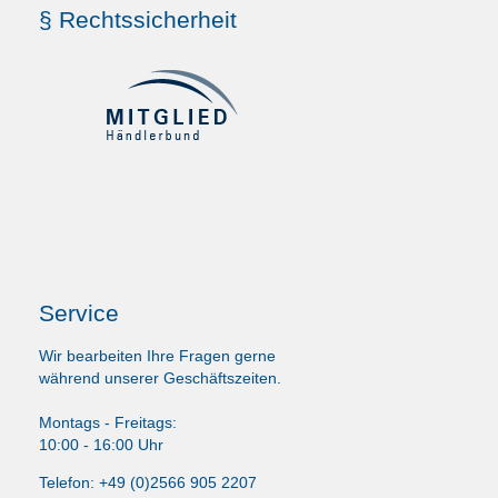
§ Rechtssicherheit
Service
Wir bearbeiten Ihre Fragen gerne
während unserer Geschäftszeiten.
Montags - Freitags:
10:00 - 16:00 Uhr
Telefon: +49 (0)2566 905 2207