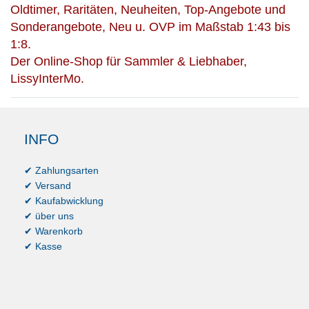
Oldtimer, Raritäten, Neuheiten, Top-Angebote und
Sonderangebote, Neu u. OVP im Maßstab 1:43 bis
1:8.
Der Online-Shop für Sammler & Liebhaber,
LissyInterMo.
INFO
✔ Zahlungsarten
✔ Versand
✔ Kaufabwicklung
✔ über uns
✔ Warenkorb
✔ Kasse