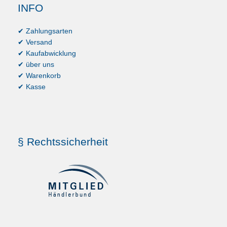
INFO
✔ Zahlungsarten
✔ Versand
✔ Kaufabwicklung
✔ über uns
✔ Warenkorb
✔ Kasse
§ Rechtssicherheit