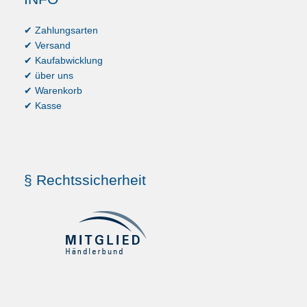
✔ Zahlungsarten
✔ Versand
✔ Kaufabwicklung
✔ über uns
✔ Warenkorb
✔ Kasse
§ Rechtssicherheit