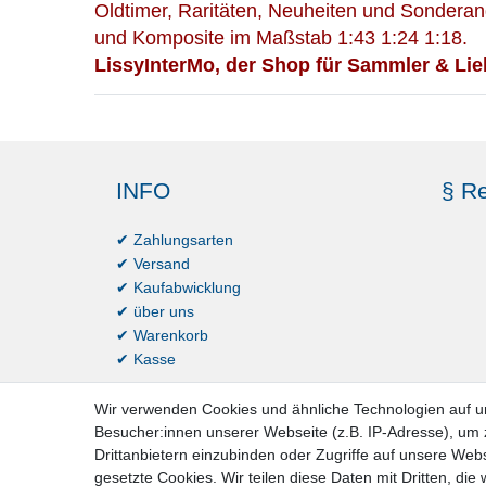
Oldtimer, Raritäten, Neuheiten und Sonderan
und Komposite im Maßstab 1:43 1:24 1:18.
LissyInterMo, der Shop für Sammler & Lie
INFO
§ Re
✔ Zahlungsarten
✔ Versand
✔ Kaufabwicklung
✔ über uns
✔ Warenkorb
✔ Kasse
Wir verwenden Cookies und ähnliche Technologien auf 
Besucher:innen unserer Webseite (z.B. IP-Adresse), um z
Drittanbietern einzubinden oder Zugriffe auf unsere Webs
gesetzte Cookies. Wir teilen diese Daten mit Dritten, die