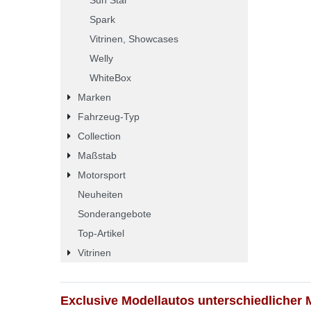
Spark
Vitrinen, Showcases
Welly
WhiteBox
Marken
Fahrzeug-Typ
Collection
Maßstab
Motorsport
Neuheiten
Sonderangebote
Top-Artikel
Vitrinen
Exclusive Modellautos unterschiedlicher 