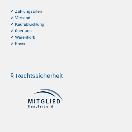
✔ Zahlungsarten
✔ Versand
✔ Kaufabwicklung
✔ über uns
✔ Warenkorb
✔ Kasse
§ Rechtssicherheit