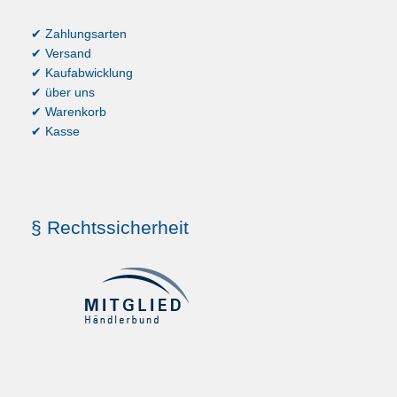
✔ Zahlungsarten
✔ Versand
✔ Kaufabwicklung
✔ über uns
✔ Warenkorb
✔ Kasse
§ Rechtssicherheit