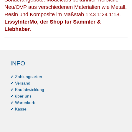
Neu/OVP aus verschiedenen Materialien wie Metall,
Resin und Komposite im Maßstab 1:43 1:24 1:18.
LissyInterMo, der Shop für Sammler &
Liebhaber.
INFO
✔ Zahlungsarten
✔ Versand
✔ Kaufabwicklung
✔ über uns
✔ Warenkorb
✔ Kasse