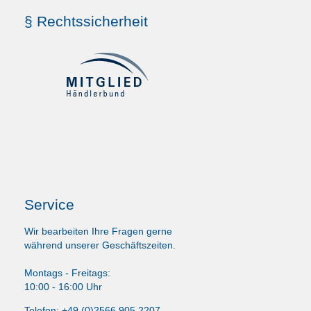
§ Rechtssicherheit
Service
Wir bearbeiten Ihre Fragen gerne
während unserer Geschäftszeiten.
Montags - Freitags:
10:00 - 16:00 Uhr
Telefon: +49 (0)2566 905 2207