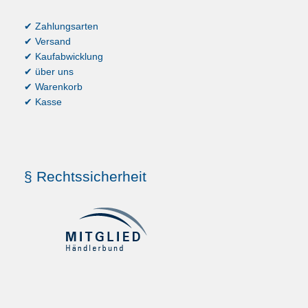
✔ Zahlungsarten
✔ Versand
✔ Kaufabwicklung
✔ über uns
✔ Warenkorb
✔ Kasse
§ Rechtssicherheit