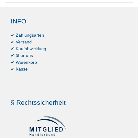
INFO
✔ Zahlungsarten
✔ Versand
✔ Kaufabwicklung
✔ über uns
✔ Warenkorb
✔ Kasse
§ Rechtssicherheit