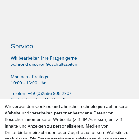
Service
Wir bearbeiten Ihre Fragen gerne
während unserer Geschäftszeiten.
Montags - Freitags:
10:00 - 16:00 Uhr
Telefon: +49 (0)2566 905 2207
E-Mail:
LissyInterMo@t-online.de
Wir verwenden Cookies und ähnliche Technologien auf unserer
Website und verarbeiten personenbezogene Daten von
Besucher:innen unserer Webseite (z.B. IP-Adresse), um z.B.
Inhalte und Anzeigen zu personalisieren, Medien von
News-Letter abonieren
Drittanbietern einzubinden oder Zugriffe auf unsere Website zu