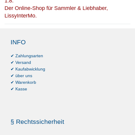
1:8.
Der Online-Shop für Sammler & Liebhaber,
LissyInterMo.
INFO
✔ Zahlungsarten
✔ Versand
✔ Kaufabwicklung
✔ über uns
✔ Warenkorb
✔ Kasse
§ Rechtssicherheit