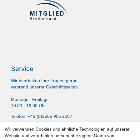
Service
Wir bearbeiten Ihre Fragen gerne
während unserer Geschäftszeiten.
Montags - Freitags:
10:00 - 16:00 Uhr
Telefon: +49 (0)2566 905 2207
E-Mail:
LissyInterMo@t-online.de
Wir verwenden Cookies und ähnliche Technologien auf unserer
Website und verarbeiten personenbezogene Daten von