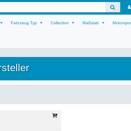
Fahrzeug-Typ
Collection
Maßstab
Motorspo
steller