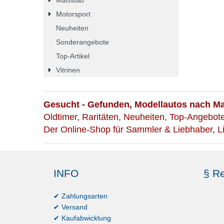
Motorsport
Neuheiten
Sonderangebote
Top-Artikel
Vitrinen
Gesucht - Gefunden, Modellautos nach Mar
Oldtimer, Raritäten, Neuheiten, Top-Angebo
Der Online-Shop für Sammler & Liebhaber, L
INFO
§ Re
✔ Zahlungsarten
✔ Versand
✔ Kaufabwicklung