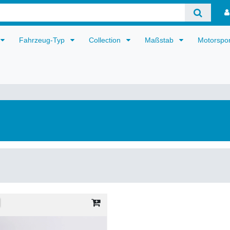
Fahrzeug-Typ
Collection
Maßstab
Motorspo