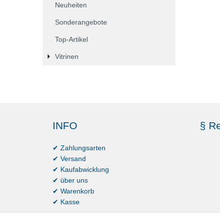
Neuheiten
Sonderangebote
Top-Artikel
Vitrinen
INFO
§ Re
✔ Zahlungsarten
✔ Versand
✔ Kaufabwicklung
✔ über uns
✔ Warenkorb
✔ Kasse