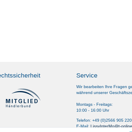
chtssicherheit
Service
Wir bearbeiten Ihre Fragen g
während unserer Geschäftsze
Montags - Freitags:
10:00 - 16:00 Uhr
Telefon: +49 (0)2566 905 22
E-Mail:
LissyInterMo@t-onlin