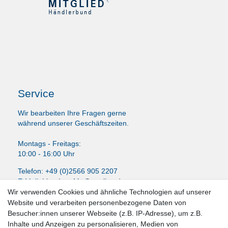
Service
Wir bearbeiten Ihre Fragen gerne
während unserer Geschäftszeiten.
Montags - Freitags:
10:00 - 16:00 Uhr
Telefon: +49 (0)2566 905 2207
E-Mail:
LissyInterMo@t-online.de
Wir verwenden Cookies und ähnliche Technologien auf unserer
Website und verarbeiten personenbezogene Daten von
Besucher:innen unserer Webseite (z.B. IP-Adresse), um z.B.
Inhalte und Anzeigen zu personalisieren, Medien von