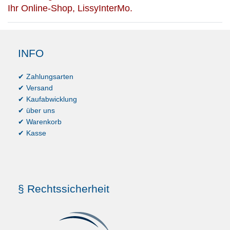
Ihr Online-Shop, LissyInterMo.
INFO
✔ Zahlungsarten
✔ Versand
✔ Kaufabwicklung
✔ über uns
✔ Warenkorb
✔ Kasse
§ Rechtssicherheit