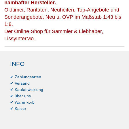
namhafter Hersteller.
Oldtimer, Raritäten, Neuheiten, Top-Angebote und
Sonderangebote, Neu u. OVP im Maßstab 1:43 bis
1:8.
Der Online-Shop für Sammler & Liebhaber,
LissyInterMo.
INFO
✔ Zahlungsarten
✔ Versand
✔ Kaufabwicklung
✔ über uns
✔ Warenkorb
✔ Kasse