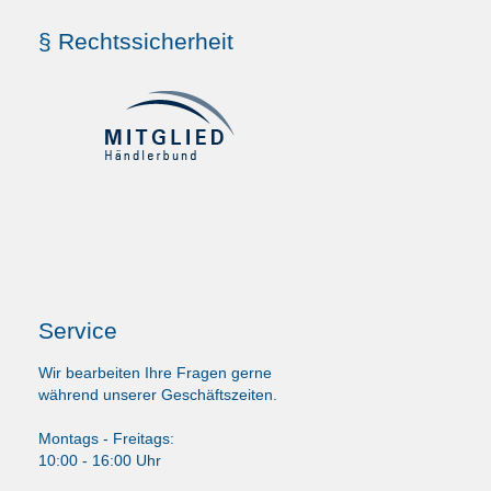
§ Rechtssicherheit
Service
Wir bearbeiten Ihre Fragen gerne
während unserer Geschäftszeiten.
Montags - Freitags:
10:00 - 16:00 Uhr