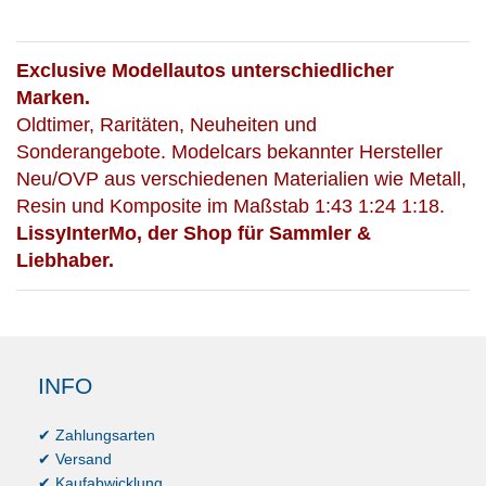
Exclusive Modellautos unterschiedlicher
Marken.
Oldtimer, Raritäten, Neuheiten und
Sonderangebote. Modelcars bekannter Hersteller
Neu/OVP aus verschiedenen Materialien wie Metall,
Resin und Komposite im Maßstab 1:43 1:24 1:18.
LissyInterMo, der Shop für Sammler &
Liebhaber.
INFO
✔ Zahlungsarten
✔ Versand
✔ Kaufabwicklung