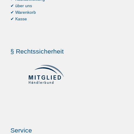
✔ über uns
✔ Warenkorb
✔ Kasse
§ Rechtssicherheit
Service