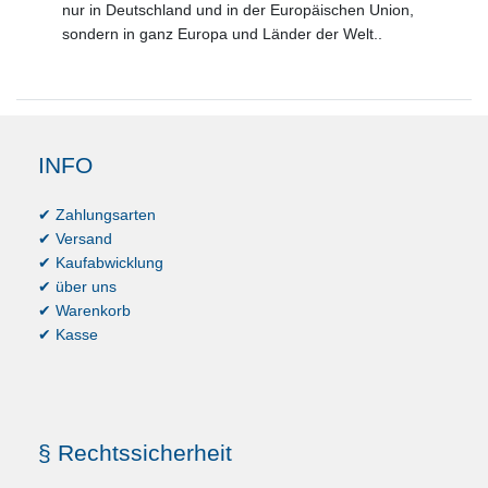
nur in Deutschland und in der Europäischen Union,
sondern in ganz Europa und Länder der Welt..
INFO
✔ Zahlungsarten
✔ Versand
✔ Kaufabwicklung
✔ über uns
✔ Warenkorb
✔ Kasse
§ Rechtssicherheit