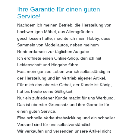
Ihre Garantie für einen guten
Service!
Nachdem ich meinen Betrieb, die Herstellung von
hochwertigen Möbel, aus Altersgründen
geschlossen hatte, machte ich mein Hobby, dass
Sammeln von Modellautos, neben meinem
Rentnerdarsein zur täglichen Aufgabe.
Ich eröffnete einen Online-Shop, den ich mit
Leidenschaft und Hingabe führe.
Fast mein ganzes Leben war ich selbstständig in
der Herstellung und im Vertrieb eigener Artikel.
Für mich das oberste Gebot, der Kunde ist König,
hat bis heute seine Gültigkeit.
Nur ein zufriedener Kunde macht für uns Werbung.
Das ist oberster Grundsatz und ihre Garantie für
einen guten Service.
Eine schnelle Verkaufsabwicklung und ein schneller
Versand sind für uns selbstverständlich.
Wir verkaufen und versenden unsere Artikel nicht