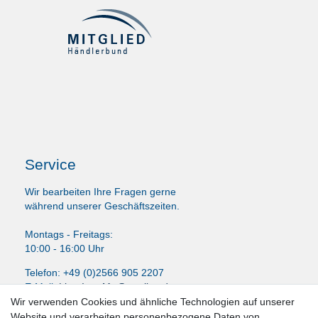
Service
Wir bearbeiten Ihre Fragen gerne
während unserer Geschäftszeiten.
Montags - Freitags:
10:00 - 16:00 Uhr
Telefon: +49 (0)2566 905 2207
E-Mail:
LissyInterMo@t-online.de
Wir verwenden Cookies und ähnliche Technologien auf unserer
Website und verarbeiten personenbezogene Daten von