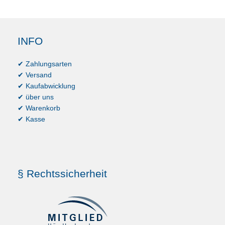
INFO
✔ Zahlungsarten
✔ Versand
✔ Kaufabwicklung
✔ über uns
✔ Warenkorb
✔ Kasse
§ Rechtssicherheit