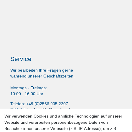
Service
Wir bearbeiten Ihre Fragen gerne
während unserer Geschäftszeiten.
Montags - Freitags:
10:00 - 16:00 Uhr
Telefon: +49 (0)2566 905 2207
E-Mail:
LissyInterMo@t-online.de
Wir verwenden Cookies und ähnliche Technologien auf unserer
Website und verarbeiten personenbezogene Daten von
Besucher:innen unserer Webseite (z.B. IP-Adresse), um z.B.