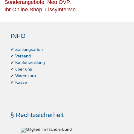
Sonderangebote, Neu OVP.
Ihr Online-Shop, LissyInterMo.
INFO
✔ Zahlungsarten
✔ Versand
✔ Kaufabwicklung
✔ über uns
✔ Warenkorb
✔ Kasse
§ Rechtssicherheit