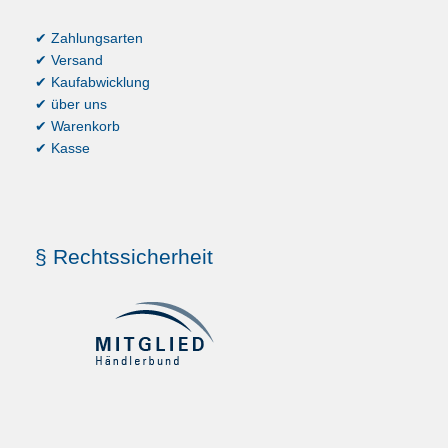
✔ Zahlungsarten
✔ Versand
✔ Kaufabwicklung
✔ über uns
✔ Warenkorb
✔ Kasse
§ Rechtssicherheit