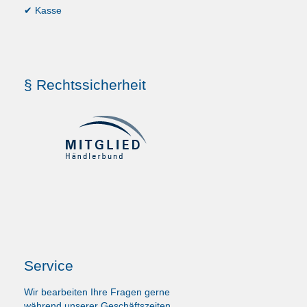
✔ Kasse
§ Rechtssicherheit
Service
Wir bearbeiten Ihre Fragen gerne
während unserer Geschäftszeiten.