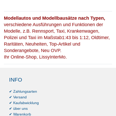
Modellautos und Modellbausätze nach Typen,
verschiedene Ausführungen und Funktionen der
Modelle, z.B. Rennsport, Taxi, Krankenwagen,
Polizei und Taxi im Maßstab1:43 bis 1:12, Oldtimer,
Raritäten, Neuheiten, Top-Artikel und
Sonderangebote, Neu OVP.
Ihr Online-Shop, LissyInterMo.
INFO
✔ Zahlungsarten
✔ Versand
✔ Kaufabwicklung
✔ über uns
✔ Warenkorb