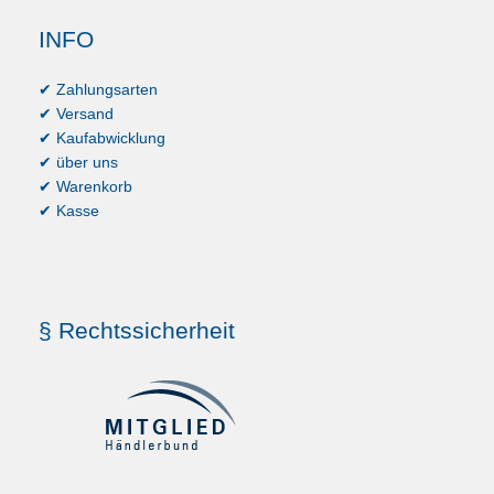
INFO
✔ Zahlungsarten
✔ Versand
✔ Kaufabwicklung
✔ über uns
✔ Warenkorb
✔ Kasse
§ Rechtssicherheit