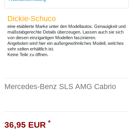
Dickie-Schuco
eine etablierte Marke unter den Modellautos. Genauigkeit und
maßstabgerechte Details überzeugen. Lassen auch sie sich
von diesen einzigartigen Modellen faszinieren.
Angeboten wird hier ein außergewöhnliches Modell, welches
sehr selten erhältlich ist.
Keine Teile zu öffnen.
Mercedes-Benz SLS AMG Cabrio
*
36,95 EUR