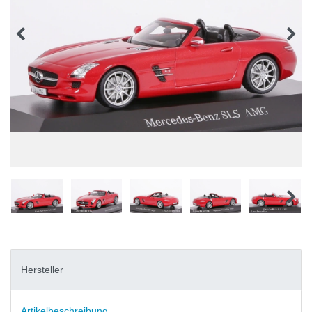
Hersteller
Artikelbeschreibung