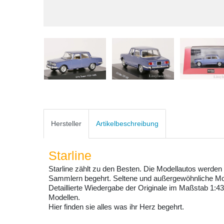
Hersteller
Artikelbeschreibung
Starline
Starline zählt zu den Besten. Die Modellautos werden 
Sammlern begehrt. Seltene und außergewöhnliche Model
Detaillierte Wiedergabe der Originale im Maßstab 1:43
Modellen.
Hier finden sie alles was ihr Herz begehrt.