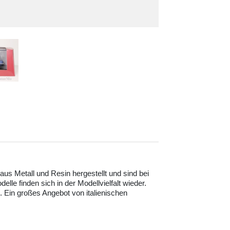
aus Metall und Resin hergestellt und sind bei
le finden sich in der Modellvielfalt wieder.
. Ein großes Angebot von italienischen