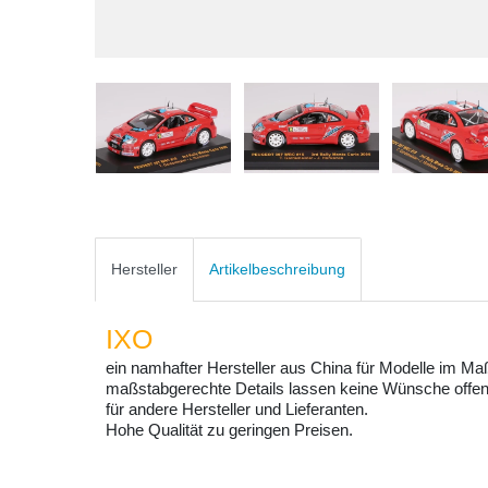
Hersteller
Artikelbeschreibung
IXO
ein namhafter Hersteller aus China für Modelle im Ma
maßstabgerechte Details lassen keine Wünsche offen
für andere Hersteller und Lieferanten.
Hohe Qualität zu geringen Preisen.