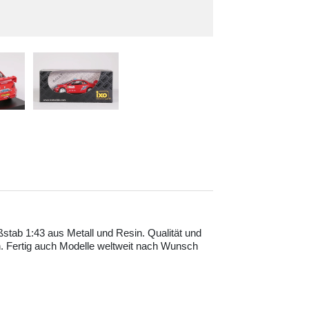
ßstab 1:43 aus Metall und Resin. Qualität und
. Fertig auch Modelle weltweit nach Wunsch