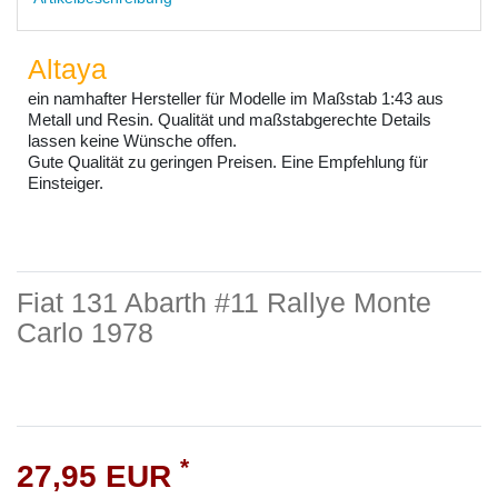
Altaya
ein namhafter Hersteller für Modelle im Maßstab 1:43 aus
Metall und Resin. Qualität und maßstabgerechte Details
lassen keine Wünsche offen.
Gute Qualität zu geringen Preisen. Eine Empfehlung für
Einsteiger.
Fiat 131 Abarth #11 Rallye Monte
Carlo 1978
*
27,95 EUR