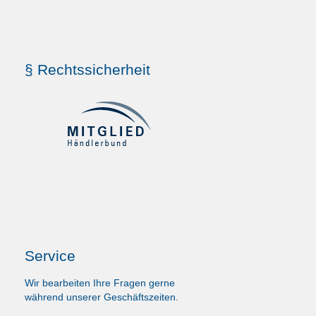
§ Rechtssicherheit
Service
Wir bearbeiten Ihre Fragen gerne
während unserer Geschäftszeiten.