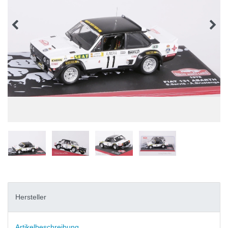
Hersteller
Artikelbeschreibung