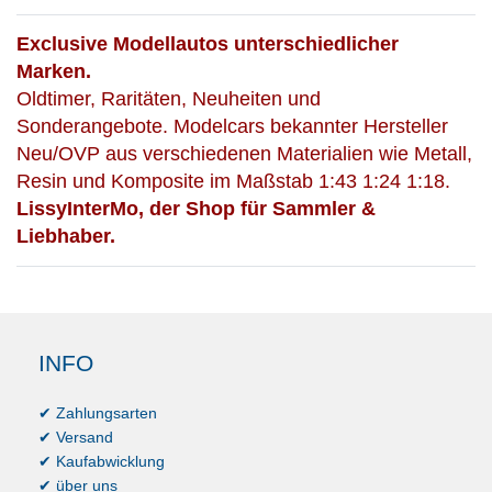
Exclusive Modellautos unterschiedlicher
Marken.
Oldtimer, Raritäten, Neuheiten und
Sonderangebote. Modelcars bekannter Hersteller
Neu/OVP aus verschiedenen Materialien wie Metall,
Resin und Komposite im Maßstab 1:43 1:24 1:18.
LissyInterMo, der Shop für Sammler &
Liebhaber.
INFO
✔ Zahlungsarten
✔ Versand
✔ Kaufabwicklung
✔ über uns