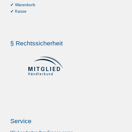
✔ Warenkorb
✔ Kasse
§ Rechtssicherheit
Service