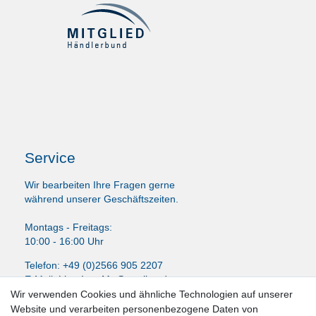
Service
Wir bearbeiten Ihre Fragen gerne
während unserer Geschäftszeiten.
Montags - Freitags:
10:00 - 16:00 Uhr
Telefon: +49 (0)2566 905 2207
E-Mail:
LissyInterMo@t-online.de
Wir verwenden Cookies und ähnliche Technologien auf unserer
Website und verarbeiten personenbezogene Daten von