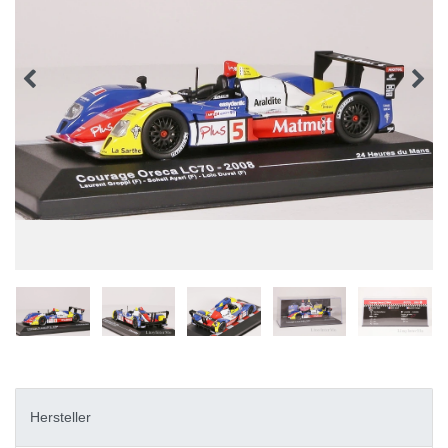
Hersteller