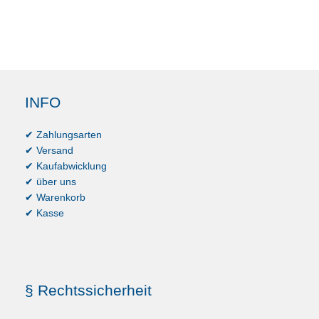
INFO
✔ Zahlungsarten
✔ Versand
✔ Kaufabwicklung
✔ über uns
✔ Warenkorb
✔ Kasse
§ Rechtssicherheit