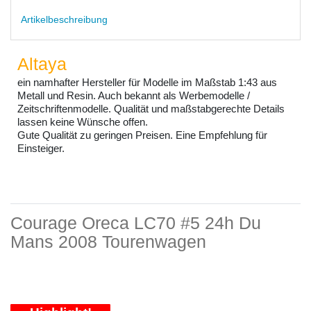
Artikelbeschreibung
Altaya
ein namhafter Hersteller für Modelle im Maßstab 1:43 aus
Metall und Resin. Auch bekannt als Werbemodelle /
Zeitschriftenmodelle. Qualität und maßstabgerechte Details
lassen keine Wünsche offen.
Gute Qualität zu geringen Preisen. Eine Empfehlung für
Einsteiger.
Courage Oreca LC70 #5 24h Du
Mans 2008 Tourenwagen