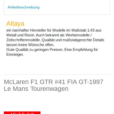
Artikelbeschreibung
Altaya
ein namhafter Hersteller für Modelle im Maßstab 1:43 aus
Metall und Resin. Auch bekannt als Werbemodelle /
Zeitschriftenmodelle. Qualität und maßstabgerechte Details
lassen keine Wünsche offen.
Gute Qualität zu geringen Preisen. Eine Empfehlung für
Einsteiger.
McLaren F1 GTR #41 FIA GT-1997
Le Mans Tourenwagen