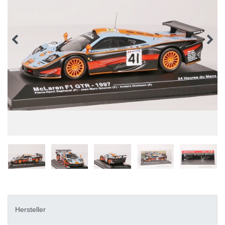
Hersteller