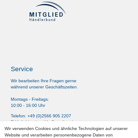
Service
Wir bearbeiten Ihre Fragen gerne
während unserer Geschäftszeiten.
Montags - Freitags:
10:00 - 16:00 Uhr
Telefon: +49 (0)2566 905 2207
E-Mail:
LissyInterMo@t-online.de
Wir verwenden Cookies und ähnliche Technologien auf unserer
Website und verarbeiten personenbezogene Daten von