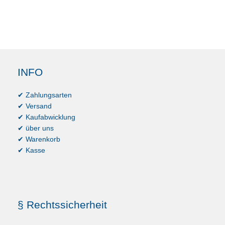
INFO
✔ Zahlungsarten
✔ Versand
✔ Kaufabwicklung
✔ über uns
✔ Warenkorb
✔ Kasse
§ Rechtssicherheit