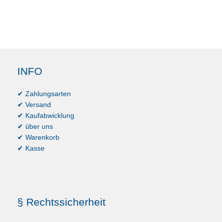
INFO
✔ Zahlungsarten
✔ Versand
✔ Kaufabwicklung
✔ über uns
✔ Warenkorb
✔ Kasse
§ Rechtssicherheit