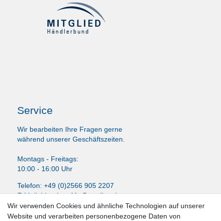
Service
Wir bearbeiten Ihre Fragen gerne
während unserer Geschäftszeiten.
Montags - Freitags:
10:00 - 16:00 Uhr
Telefon: +49 (0)2566 905 2207
E-Mail:
LissyInterMo@t-online.de
Wir verwenden Cookies und ähnliche Technologien auf unserer
Website und verarbeiten personenbezogene Daten von