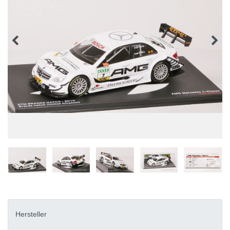
Hersteller