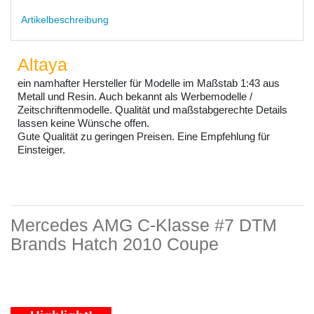
Artikelbeschreibung
Altaya
ein namhafter Hersteller für Modelle im Maßstab 1:43 aus
Metall und Resin. Auch bekannt als Werbemodelle /
Zeitschriftenmodelle. Qualität und maßstabgerechte Details
lassen keine Wünsche offen.
Gute Qualität zu geringen Preisen. Eine Empfehlung für
Einsteiger.
Mercedes AMG C-Klasse #7 DTM
Brands Hatch 2010 Coupe