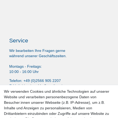
Service
Wir bearbeiten Ihre Fragen gerne
während unserer Geschäftszeiten.
Montags - Freitags:
10:00 - 16:00 Uhr
Telefon: +49 (0)2566 905 2207
E-Mail:
LissyInterMo@t-online.de
Wir verwenden Cookies und ähnliche Technologien auf unserer
Website und verarbeiten personenbezogene Daten von
Besucher:innen unserer Webseite (z.B. IP-Adresse), um z.B.
Inhalte und Anzeigen zu personalisieren, Medien von
News-Letter abonieren
Drittanbietern einzubinden oder Zugriffe auf unsere Website zu