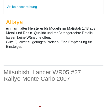
Artikelbeschreibung
Altaya
ein namhafter Hersteller für Modelle im Maßstab 1:43 aus
Metall und Resin. Qualität und maßstabgerechte Details
lassen keine Wünsche offen.
Gute Qualität zu geringen Preisen. Eine Empfehlung für
Einsteiger.
Mitsubishi Lancer WR05 #27
Rallye Monte Carlo 2007