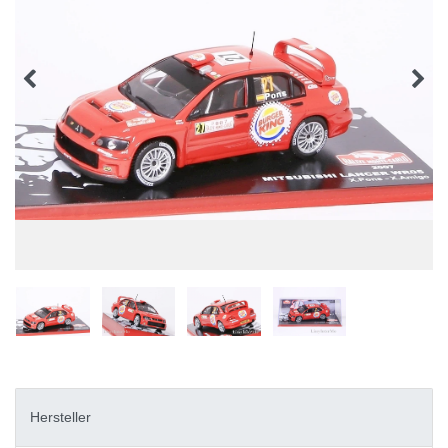
Hersteller