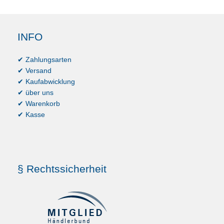
INFO
✔ Zahlungsarten
✔ Versand
✔ Kaufabwicklung
✔ über uns
✔ Warenkorb
✔ Kasse
§ Rechtssicherheit