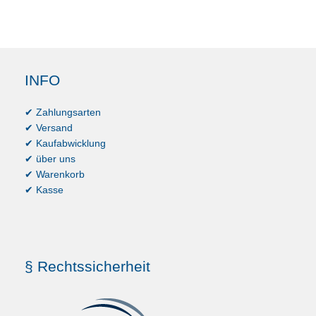
INFO
✔ Zahlungsarten
✔ Versand
✔ Kaufabwicklung
✔ über uns
✔ Warenkorb
✔ Kasse
§ Rechtssicherheit