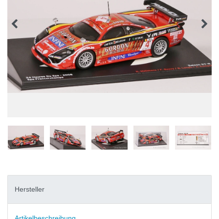
Hersteller
Artikelbeschreibung