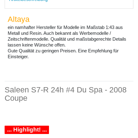
Altaya
ein namhafter Hersteller für Modelle im Maßstab 1:43 aus
Metall und Resin. Auch bekannt als Werbemodelle /
Zeitschriftenmodelle. Qualität und maßstabgerechte Details
lassen keine Wünsche offen.
Gute Qualität zu geringen Preisen. Eine Empfehlung für
Einsteiger.
Saleen S7-R 24h #4 Du Spa - 2008
Coupe
... Highlight! ...