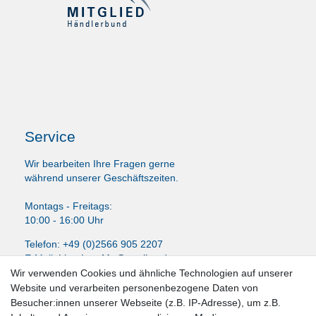
Service
Wir bearbeiten Ihre Fragen gerne
während unserer Geschäftszeiten.
Montags - Freitags:
10:00 - 16:00 Uhr
Telefon: +49 (0)2566 905 2207
E-Mail:
LissyInterMo@t-online.de
Wir verwenden Cookies und ähnliche Technologien auf unserer
Website und verarbeiten personenbezogene Daten von
Besucher:innen unserer Webseite (z.B. IP-Adresse), um z.B.