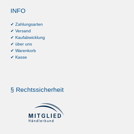
INFO
✔ Zahlungsarten
✔ Versand
✔ Kaufabwicklung
✔ über uns
✔ Warenkorb
✔ Kasse
§ Rechtssicherheit