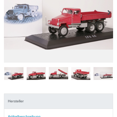
Hersteller
Artikelbeschreibung