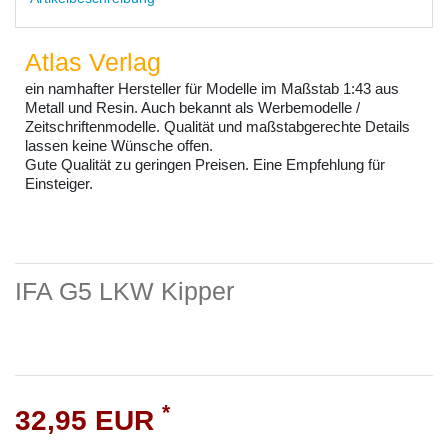
Atlas Verlag
ein namhafter Hersteller für Modelle im Maßstab 1:43 aus
Metall und Resin. Auch bekannt als Werbemodelle /
Zeitschriftenmodelle. Qualität und maßstabgerechte Details
lassen keine Wünsche offen.
Gute Qualität zu geringen Preisen. Eine Empfehlung für
Einsteiger.
IFA G5 LKW Kipper
*
32,95 EUR