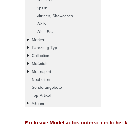
Spark
Vitrinen, Showcases
Welly
WhiteBox
Marken
Fahrzeug-Typ
Collection
Maßstab
Motorsport
Neuheiten
Sonderangebote
Top-Artikel
Vitrinen
Exclusive Modellautos unterschiedlicher 