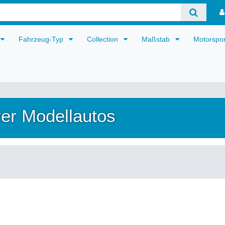
Fahrzeug-Typ
Collection
Maßstab
Motorspo
er Modellautos