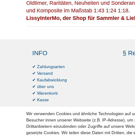
Oldtimer, Raritäten, Neuheiten und Sonderan
und Komposite im Maßstab 1:43 1:24 1:18.
LissyInterMo, der Shop für Sammler & Lie
INFO
§ Re
✔ Zahlungsarten
✔ Versand
✔ Kaufabwicklung
✔ über uns
✔ Warenkorb
✔ Kasse
Wir verwenden Cookies und ähnliche Technologien auf 
Besucher:innen unserer Webseite (z.B. IP-Adresse), um z
Drittanbietern einzubinden oder Zugriffe auf unsere Webs
gesetzte Cookies. Wir teilen diese Daten mit Dritten, die