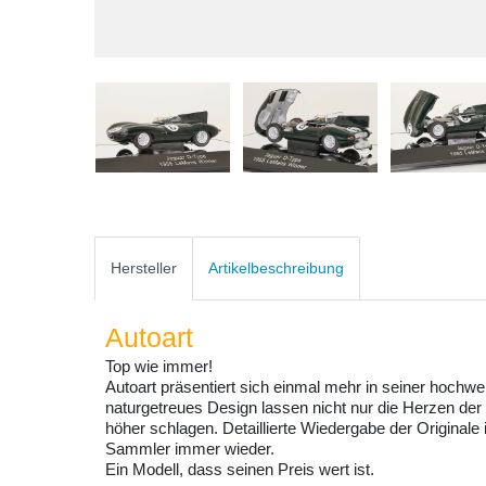
Hersteller
Artikelbeschreibung
Autoart
Top wie immer!
Autoart präsentiert sich einmal mehr in seiner hochw
naturgetreues Design lassen nicht nur die Herzen de
höher schlagen. Detaillierte Wiedergabe der Originale
Sammler immer wieder.
Ein Modell, dass seinen Preis wert ist.