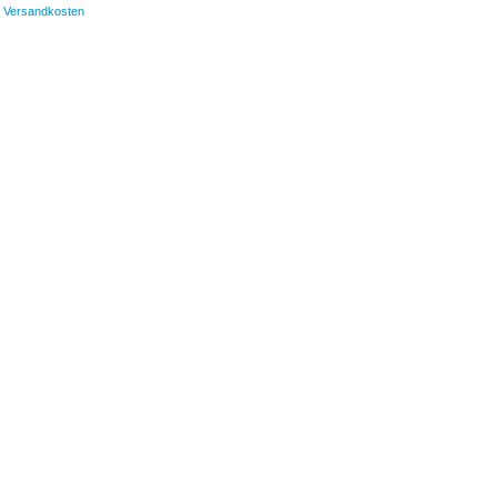
Versandkosten