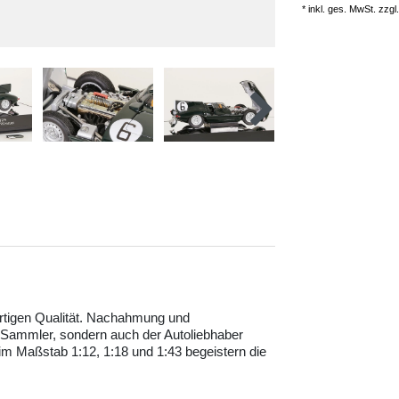
* inkl. ges. MwSt. zzgl.
ertigen Qualität. Nachahmung und
r Sammler, sondern auch der Autoliebhaber
 im Maßstab 1:12, 1:18 und 1:43 begeistern die