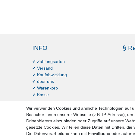
INFO
§ Re
✔ Zahlungsarten
✔ Versand
✔ Kaufabwicklung
✔ über uns
✔ Warenkorb
✔ Kasse
Wir verwenden Cookies und ähnliche Technologien auf 
Besucher:innen unserer Webseite (z.B. IP-Adresse), um z
Drittanbietern einzubinden oder Zugriffe auf unsere Webs
gesetzte Cookies. Wir teilen diese Daten mit Dritten, die
Die Datenverarbeitung kann mit Einwilligung oder aufgru