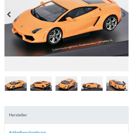
Hersteller
Artikelbeschreibung