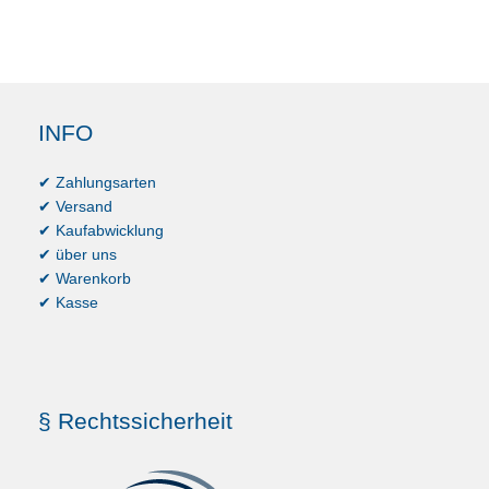
INFO
✔ Zahlungsarten
✔ Versand
✔ Kaufabwicklung
✔ über uns
✔ Warenkorb
✔ Kasse
§ Rechtssicherheit