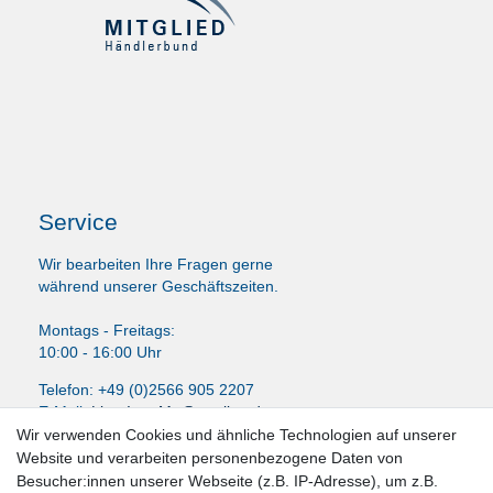
Service
Wir bearbeiten Ihre Fragen gerne
während unserer Geschäftszeiten.
Montags - Freitags:
10:00 - 16:00 Uhr
Telefon: +49 (0)2566 905 2207
E-Mail:
LissyInterMo@t-online.de
Wir verwenden Cookies und ähnliche Technologien auf unserer
Website und verarbeiten personenbezogene Daten von
Besucher:innen unserer Webseite (z.B. IP-Adresse), um z.B.