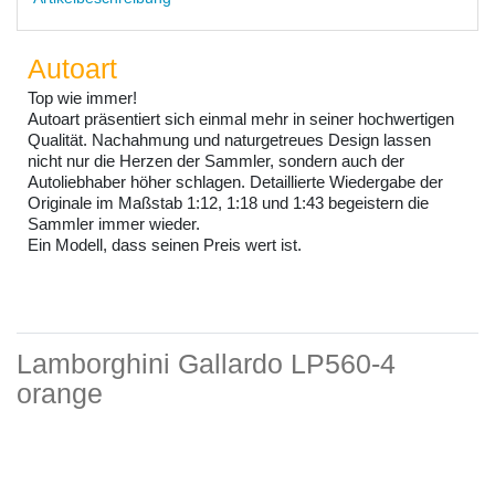
Autoart
Top wie immer!
Autoart präsentiert sich einmal mehr in seiner hochwertigen
Qualität. Nachahmung und naturgetreues Design lassen
nicht nur die Herzen der Sammler, sondern auch der
Autoliebhaber höher schlagen. Detaillierte Wiedergabe der
Originale im Maßstab 1:12, 1:18 und 1:43 begeistern die
Sammler immer wieder.
Ein Modell, dass seinen Preis wert ist.
Lamborghini Gallardo LP560-4
orange