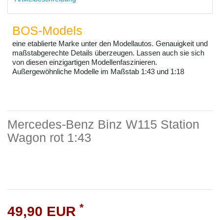
BOS-Models
eine etablierte Marke unter den Modellautos. Genauigkeit und
maßstabgerechte Details überzeugen. Lassen auch sie sich
von diesen einzigartigen Modellenfaszinieren.
Außergewöhnliche Modelle im Maßstab 1:43 und 1:18
Mercedes-Benz Binz W115 Station
Wagon rot 1:43
*
49,90 EUR