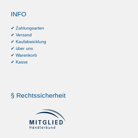
INFO
✔ Zahlungsarten
✔ Versand
✔ Kaufabwicklung
✔ über uns
✔ Warenkorb
✔ Kasse
§ Rechtssicherheit