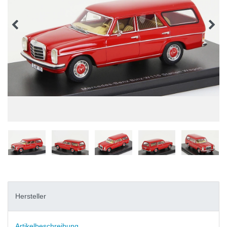
Hersteller
Artikelbeschreibung