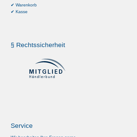
✔ Warenkorb
✔ Kasse
§ Rechtssicherheit
Service