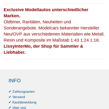
Exclusive Modellautos unterschiedlicher
Marken.
Oldtimer, Raritäten, Neuheiten und
Sonderangebote. Modelcars bekannter Hersteller
Neu/OVP aus verschiedenen Materialien wie Metall,
Resin und Komposite im Maßstab 1:43 1:24 1:18.
LissyInterMo, der Shop für Sammler &
Liebhaber.
INFO
✔ Zahlungsarten
✔ Versand
✔ Kaufabwicklung
✔ über uns