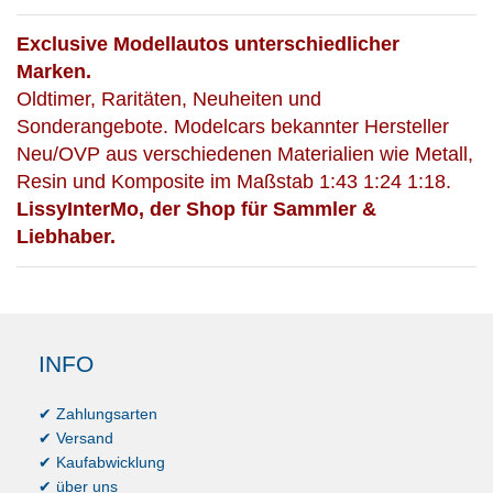
Exclusive Modellautos unterschiedlicher
Marken.
Oldtimer, Raritäten, Neuheiten und
Sonderangebote. Modelcars bekannter Hersteller
Neu/OVP aus verschiedenen Materialien wie Metall,
Resin und Komposite im Maßstab 1:43 1:24 1:18.
LissyInterMo, der Shop für Sammler &
Liebhaber.
INFO
✔ Zahlungsarten
✔ Versand
✔ Kaufabwicklung
✔ über uns