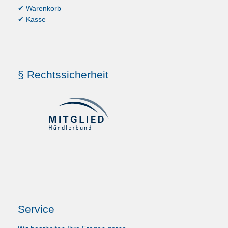
✔ Warenkorb
✔ Kasse
§ Rechtssicherheit
Service