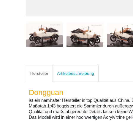
Hersteller
Artikelbeschreibung
Dongguan
ist ein namhafter Hersteller in top Qualität aus China
Maßstab 1:43 begeistert die Sammler durch außergew
Qualität und maßstabgerechte Details lassen keine W
Das Modell wird in einer hochwertigen Acrylvitrine gelie