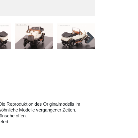
. Die Reproduktion des Originalmodells im
öhnliche Modelle vergangener Zeiten.
ünsche offen.
fert.