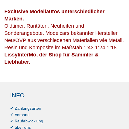
Exclusive Modellautos unterschiedlicher
Marken.
Oldtimer, Raritäten, Neuheiten und
Sonderangebote. Modelcars bekannter Hersteller
Neu/OVP aus verschiedenen Materialien wie Metall,
Resin und Komposite im Maßstab 1:43 1:24 1:18.
LissyInterMo, der Shop für Sammler &
Liebhaber.
INFO
✔ Zahlungsarten
✔ Versand
✔ Kaufabwicklung
✔ über uns