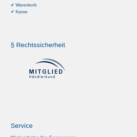
✔ Warenkorb
✔ Kasse
§ Rechtssicherheit
Service