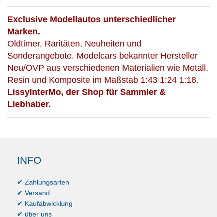
Exclusive Modellautos unterschiedlicher
Marken.
Oldtimer, Raritäten, Neuheiten und
Sonderangebote. Modelcars bekannter Hersteller
Neu/OVP aus verschiedenen Materialien wie Metall,
Resin und Komposite im Maßstab 1:43 1:24 1:18.
LissyInterMo, der Shop für Sammler &
Liebhaber.
INFO
✔ Zahlungsarten
✔ Versand
✔ Kaufabwicklung
✔ über uns