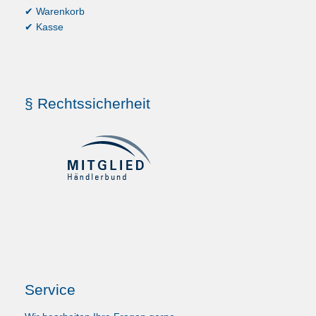
✔ Warenkorb
✔ Kasse
§ Rechtssicherheit
Service