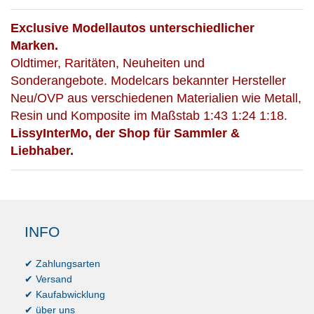
Exclusive Modellautos unterschiedlicher
Marken.
Oldtimer, Raritäten, Neuheiten und
Sonderangebote. Modelcars bekannter Hersteller
Neu/OVP aus verschiedenen Materialien wie Metall,
Resin und Komposite im Maßstab 1:43 1:24 1:18.
LissyInterMo, der Shop für Sammler &
Liebhaber.
INFO
✔ Zahlungsarten
✔ Versand
✔ Kaufabwicklung
✔ über uns