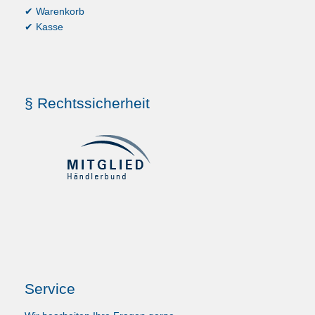
✔ Warenkorb
✔ Kasse
§ Rechtssicherheit
Service