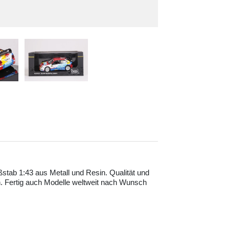
ßstab 1:43 aus Metall und Resin. Qualität und
. Fertig auch Modelle weltweit nach Wunsch