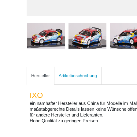
Hersteller
Artikelbeschreibung
IXO
ein namhafter Hersteller aus China für Modelle im Ma
maßstabgerechte Details lassen keine Wünsche offen
für andere Hersteller und Lieferanten.
Hohe Qualität zu geringen Preisen.