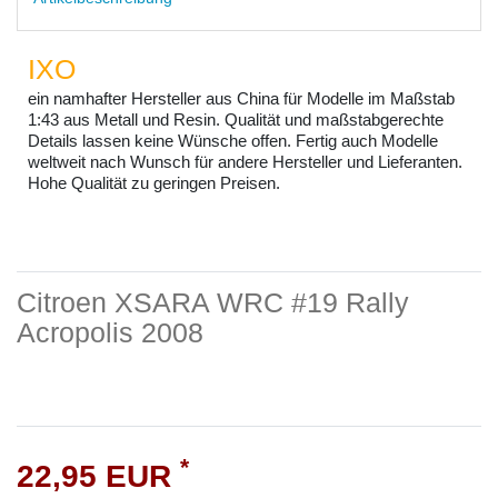
IXO
ein namhafter Hersteller aus China für Modelle im Maßstab
1:43 aus Metall und Resin. Qualität und maßstabgerechte
Details lassen keine Wünsche offen. Fertig auch Modelle
weltweit nach Wunsch für andere Hersteller und Lieferanten.
Hohe Qualität zu geringen Preisen.
Citroen XSARA WRC #19 Rally
Acropolis 2008
*
22,95 EUR