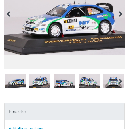
Hersteller
Artikelbeschreibung