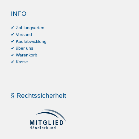
INFO
✔ Zahlungsarten
✔ Versand
✔ Kaufabwicklung
✔ über uns
✔ Warenkorb
✔ Kasse
§ Rechtssicherheit