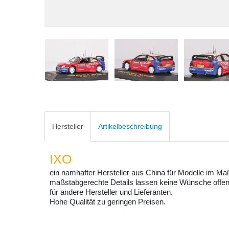
Hersteller
Artikelbeschreibung
IXO
ein namhafter Hersteller aus China für Modelle im Ma
maßstabgerechte Details lassen keine Wünsche offen
für andere Hersteller und Lieferanten.
Hohe Qualität zu geringen Preisen.