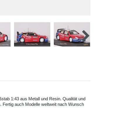
ßstab 1:43 aus Metall und Resin. Qualität und
. Fertig auch Modelle weltweit nach Wunsch